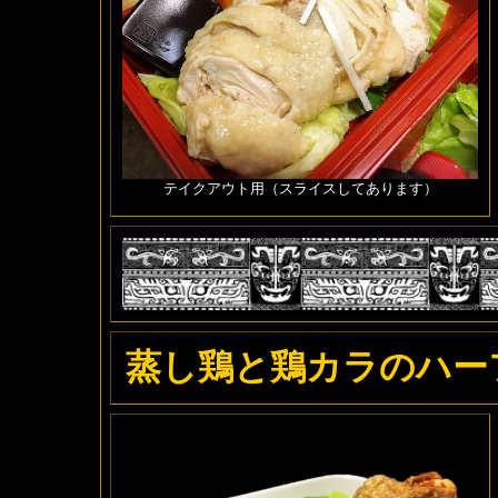
テイクアウト用（スライスしてあります）
蒸し鶏と鶏カラのハー