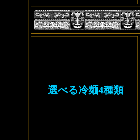
選べる冷麺4種類