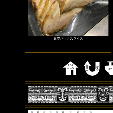
真空パックスライス