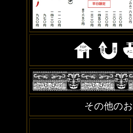
その他のお