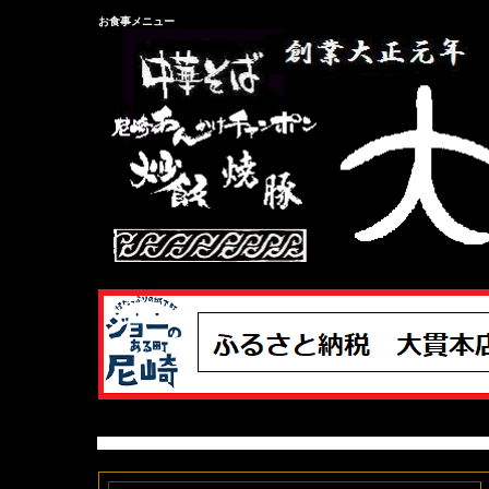
お食事メニュー