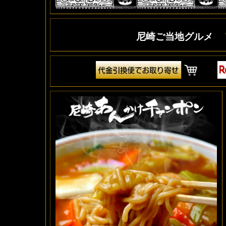
尼崎ご当地グルメ