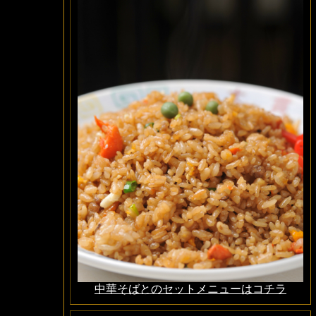
中華そばとのセットメニューはコチラ