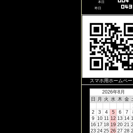
本日
昨日
スマホ用ホームペー
2026年8月
日
月
火
水
木
金
2
3
4
5
6
7
9
10
11
12
13
14
16
17
18
19
20
21
23
24
25
26
27
28