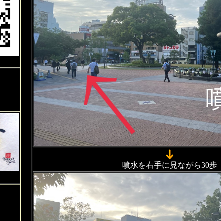
噴水を右手に見ながら30歩