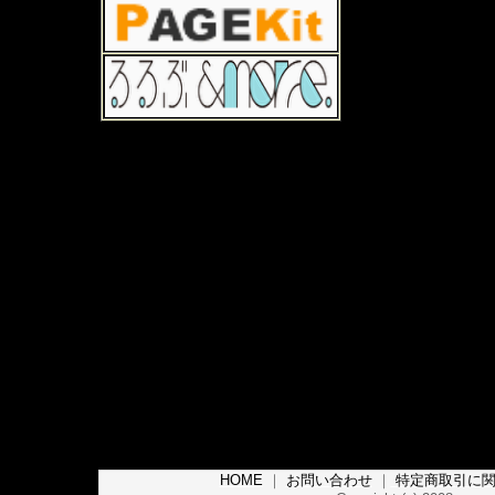
HOME
｜
お問い合わせ
｜
特定商取引に関