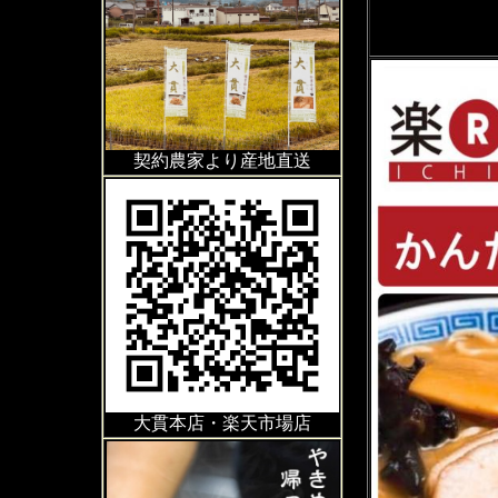
契約農家より産地直送
大貫本店・楽天市場店