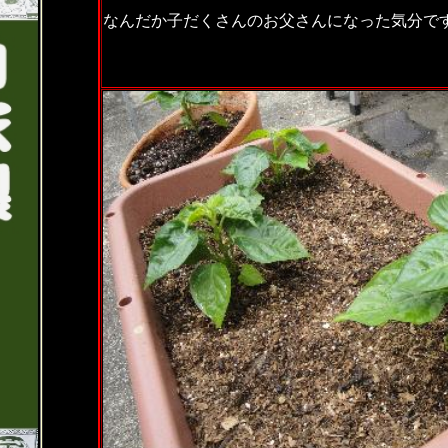
なんだか子だくさんのお父さんになった気分で