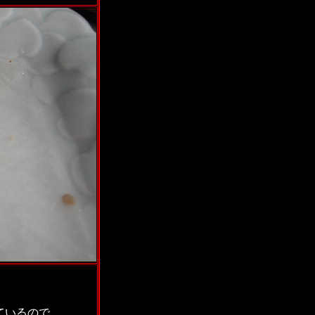
ているので