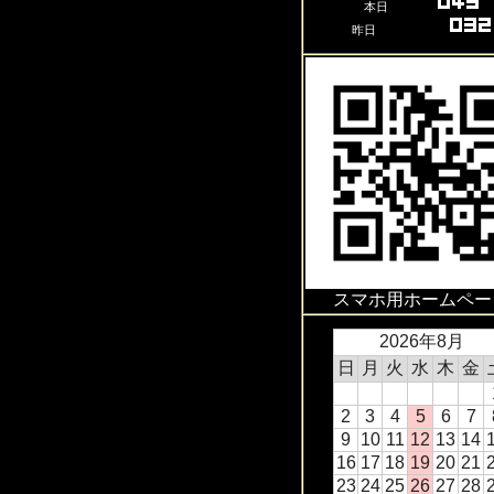
本日
昨日
スマホ用ホームペー
2026年8月
日
月
火
水
木
金
2
3
4
5
6
7
9
10
11
12
13
14
16
17
18
19
20
21
23
24
25
26
27
28