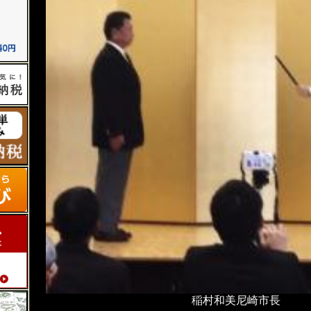
稲村和美尼崎市長