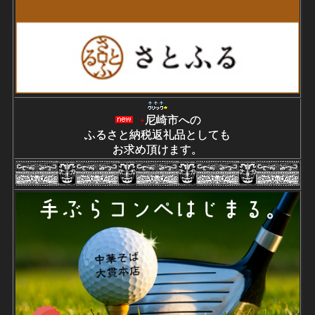
尼崎市への
ふるさと納税返礼品としても
お求め頂けます。