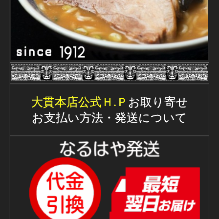
大貫本店公式Ｈ.Ｐ
お取り寄せ
お支払い方法・発送について