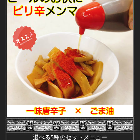
選べる5種のセットメニュー