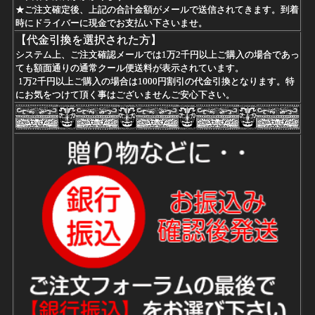
★ご注文確定後、上記の合計金額がメールで送信されてきます。到着
時にドライバーに現金でお支払い下さいませ。
【代金引換を選択された方】
システム上、ご注文確認メールでは1万2千円以上ご購入の場合であっ
ても額面通りの通常クール便送料が表示されています。
1万2千円以上ご購入の場合は1000円割引の代金引換となります。特
にお気をつけて頂く事はございませんご安心下さい。