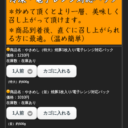
商品名：やきめし（特大）焼豚1枚入り/電子レンジ対応パック
価格：1210円
在庫数：在庫あり
1人前
カゴに入れる
（特大）約600g
商品名：やきめし（並）焼豚1枚入り/電子レンジ対応パック
価格：1010円
在庫数：在庫あり
1人前
カゴに入れる
（並）約500g