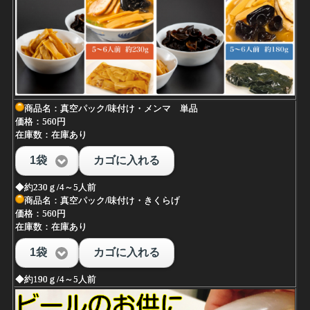
商品名：真空パック/味付け・メンマ 単品
価格：560円
在庫数：在庫あり
1袋
カゴに入れる
◆約230ｇ/4～5人前
商品名：真空パック/味付け・きくらげ
価格：560円
在庫数：在庫あり
1袋
カゴに入れる
◆約190ｇ/4～5人前