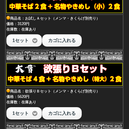
商品名：お試しＡセット（メンマ・きくらげ別売り）
価格：3120円
在庫数：在庫あり
1セット
カゴに入れる
商品名：欲張りＢセット（メンマ・きくらげ別売り）
価格：5620円
在庫数：在庫あり
1セット
カゴに入れる