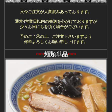
只今ご注文が大変混みあっております。
通常4営業日以内の発送を心がけておりますが
少々お日にちを頂く場合がございます。
予めご了承の上、ご注文下さいますよう
何卒よろしくお願い申し上げます。
麺類単品