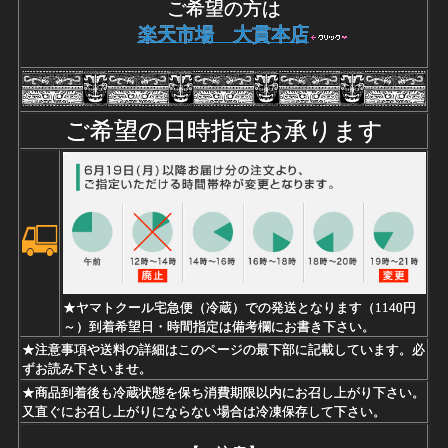
ご希望の方は
楽天市場 大貫本店
ご希望の日時指定お承ります
★ヤマトクール宅急便（冷蔵）での発送となります（1140円
～）到着希望日・時間指定は備考欄にお書き下さい。
★注意事項や送料の詳細はこのページの最下部に記載しています。必
ずお読み下さいませ。
★商品到着後も冷蔵状態を保ち消費期限以内にお召し上がり下さい。
又直ぐにお召し上がりにならない場合は冷凍保存して下さい。