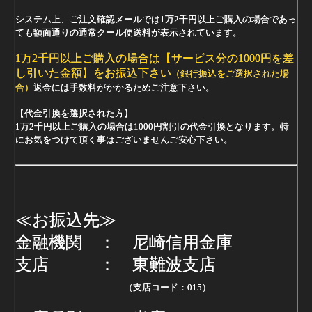
システム上、ご注文確認メールでは1万2千円以上ご購入の場合であっ
ても額面通りの通常クール便送料が表示されています。
1万2千円以上ご購入の場合は【サービス分の1000円を差
し引いた金額】をお振込下さい
（銀行振込をご選択された場
合）
返金には手数料がかかるためご注意下さい。
【代金引換を選択された方】
1万2千円以上ご購入の場合は1000円割引の代金引換となります。特
にお気をつけて頂く事はございませんご安心下さい。
≪お振込先≫
金融機関 ： 尼崎信用金庫
支店 ： 東難波支店
（支店コード：015）