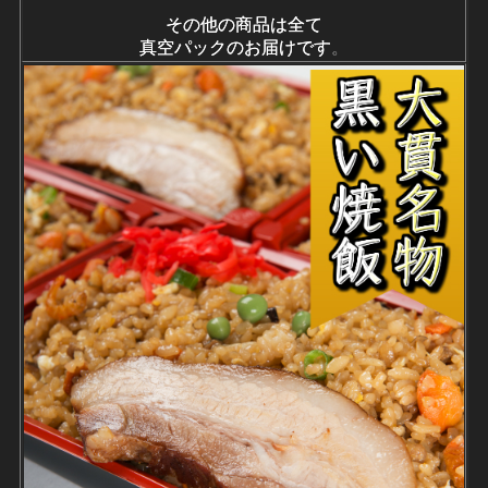
その他の商品は全て
真空パックのお届けです
。